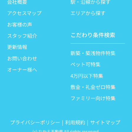
会社概要
駅・沿線から探す
アクセスマップ
エリアから探す
お客様の声
こだわり条件検索
スタッフ紹介
更新情報
新築・築浅物件特集
お問い合わせ
ペット可特集
オーナー様へ
4万円以下特集
敷金・礼金ゼロ特集
ファミリー向け特集
プライバシーポリシー
利用規約
サイトマップ
(c) なかえ不動産 All rights reserved.