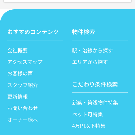
おすすめコンテンツ
物件検索
会社概要
駅・沿線から探す
アクセスマップ
エリアから探す
お客様の声
こだわり条件検索
スタッフ紹介
更新情報
新築・築浅物件特集
お問い合わせ
ペット可特集
オーナー様へ
4万円以下特集