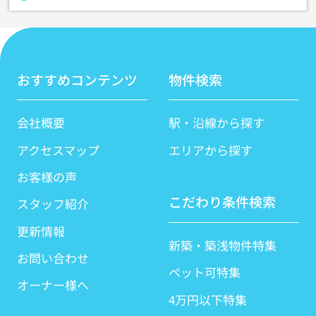
おすすめコンテンツ
物件検索
会社概要
駅・沿線から探す
アクセスマップ
エリアから探す
お客様の声
こだわり条件検索
スタッフ紹介
更新情報
新築・築浅物件特集
お問い合わせ
ペット可特集
オーナー様へ
4万円以下特集