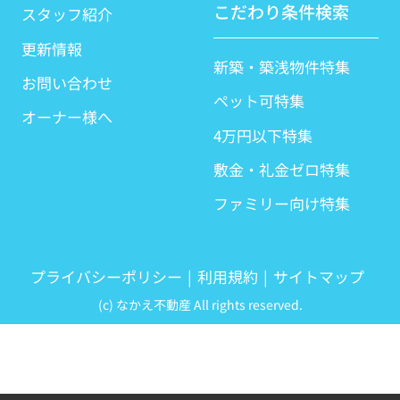
こだわり条件検索
スタッフ紹介
更新情報
新築・築浅物件特集
お問い合わせ
ペット可特集
オーナー様へ
4万円以下特集
敷金・礼金ゼロ特集
ファミリー向け特集
プライバシーポリシー
利用規約
サイトマップ
(c) なかえ不動産 All rights reserved.