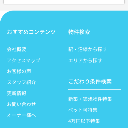
おすすめコンテンツ
物件検索
会社概要
駅・沿線から探す
アクセスマップ
エリアから探す
お客様の声
こだわり条件検索
スタッフ紹介
更新情報
新築・築浅物件特集
お問い合わせ
ペット可特集
オーナー様へ
4万円以下特集