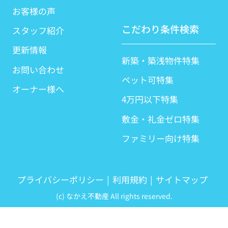
お客様の声
こだわり条件検索
スタッフ紹介
更新情報
新築・築浅物件特集
お問い合わせ
ペット可特集
オーナー様へ
4万円以下特集
敷金・礼金ゼロ特集
ファミリー向け特集
プライバシーポリシー
利用規約
サイトマップ
(c) なかえ不動産 All rights reserved.