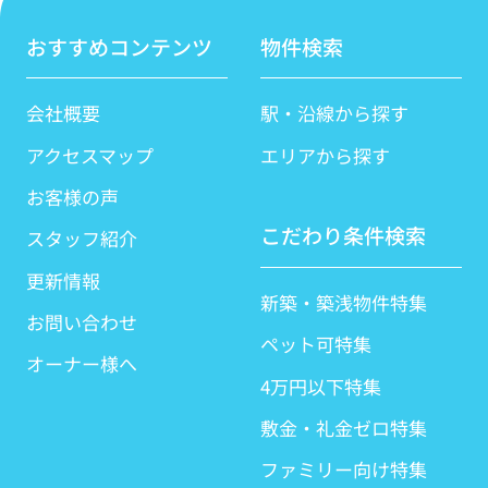
おすすめコンテンツ
物件検索
会社概要
駅・沿線から探す
アクセスマップ
エリアから探す
お客様の声
こだわり条件検索
スタッフ紹介
更新情報
新築・築浅物件特集
お問い合わせ
ペット可特集
オーナー様へ
4万円以下特集
敷金・礼金ゼロ特集
ファミリー向け特集