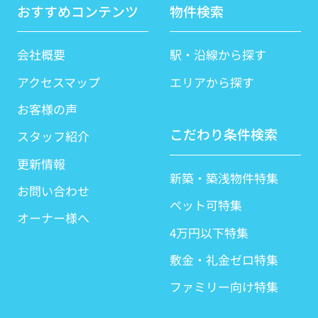
おすすめコンテンツ
物件検索
会社概要
駅・沿線から探す
アクセスマップ
エリアから探す
お客様の声
こだわり条件検索
スタッフ紹介
更新情報
新築・築浅物件特集
お問い合わせ
ペット可特集
オーナー様へ
4万円以下特集
敷金・礼金ゼロ特集
ファミリー向け特集