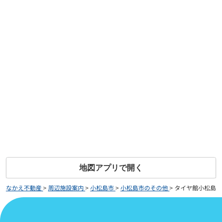
地図アプリで開く
なかえ不動産
>
周辺施設案内
>
小松島市
>
小松島市のその他
>
タイヤ館小松島