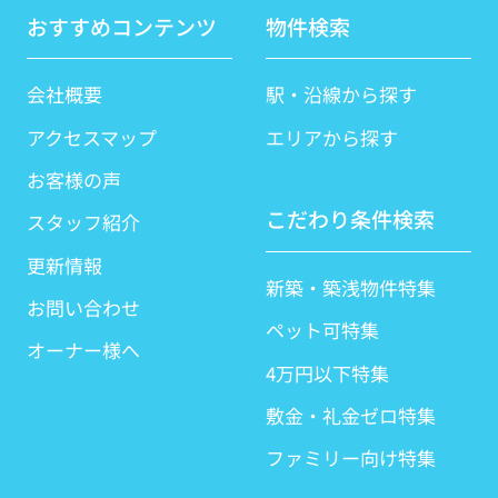
おすすめコンテンツ
物件検索
会社概要
駅・沿線から探す
アクセスマップ
エリアから探す
お客様の声
こだわり条件検索
スタッフ紹介
更新情報
新築・築浅物件特集
お問い合わせ
ペット可特集
オーナー様へ
4万円以下特集
敷金・礼金ゼロ特集
ファミリー向け特集