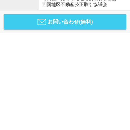
四国地区不動産公正取引協議会
お問い合わせ(無料)