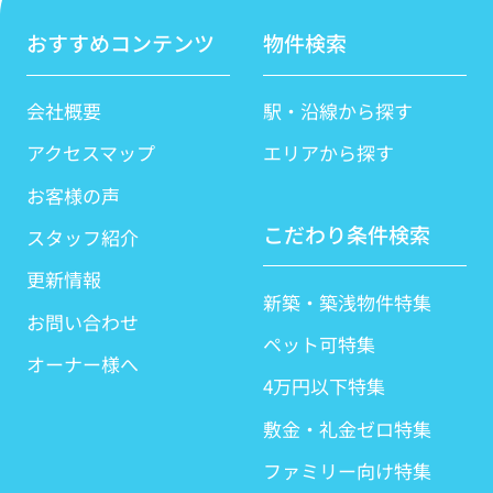
おすすめコンテンツ
物件検索
会社概要
駅・沿線から探す
アクセスマップ
エリアから探す
お客様の声
こだわり条件検索
スタッフ紹介
更新情報
新築・築浅物件特集
お問い合わせ
ペット可特集
オーナー様へ
4万円以下特集
敷金・礼金ゼロ特集
ファミリー向け特集