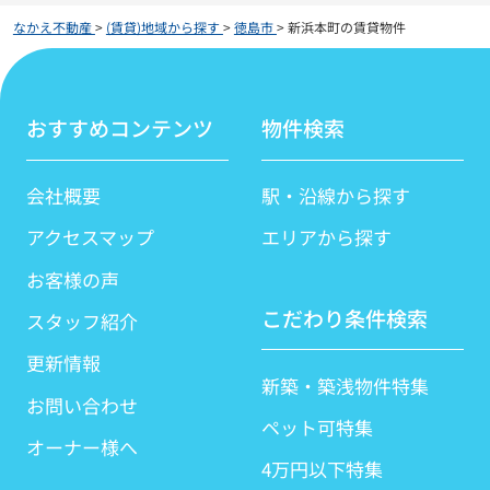
なかえ不動産
>
(賃貸)地域から探す
>
徳島市
>
新浜本町の賃貸物件
おすすめコンテンツ
物件検索
会社概要
駅・沿線から探す
アクセスマップ
エリアから探す
お客様の声
こだわり条件検索
スタッフ紹介
更新情報
新築・築浅物件特集
お問い合わせ
ペット可特集
オーナー様へ
4万円以下特集