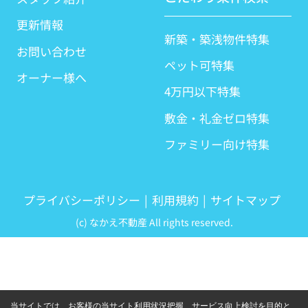
更新情報
新築・築浅物件特集
お問い合わせ
ペット可特集
オーナー様へ
4万円以下特集
敷金・礼金ゼロ特集
ファミリー向け特集
プライバシーポリシー
利用規約
サイトマップ
(c) なかえ不動産 All rights reserved.
当サイトでは、お客様の当サイト利用状況把握、サービス向上検討を目的と