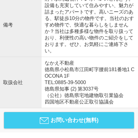
設備も充実していて住みやすい、魅力が
詰まったアパートです。高いニーズのあ
る、駅徒歩10分の物件です。当社のおす
備考
すめ物件で、快適な暮らしをしません
か？当社は多種多様な物件を取り扱って
おり、利便性の高い物件のご紹介をして
おります。ぜひ、お気軽にご連絡下さ
い。
なかえ不動産
徳島県小松島市江田町字腰前181番地1 C
OCONA 1F
取扱会社
TEL:0885-39-5000
徳島県知事 (2) 第3037号
（公社）徳島県宅地建物取引業協会
四国地区不動産公正取引協議会
お問い合わせ(無料)