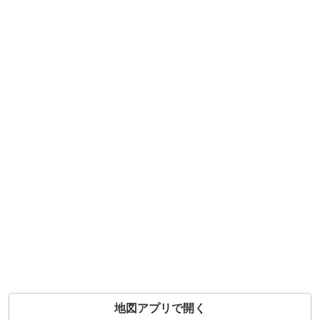
地図アプリで開く