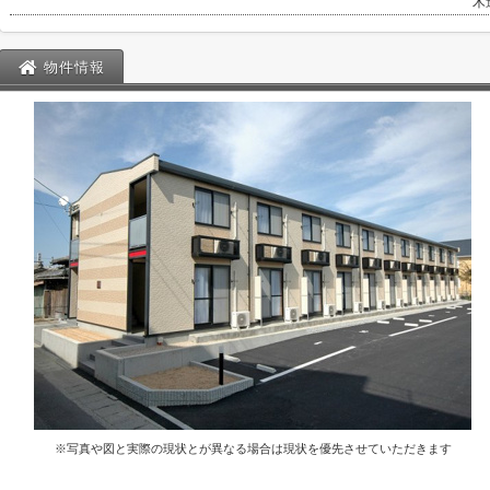
木
物件情報
※写真や図と実際の現状とが異なる場合は現状を優先させていただきます