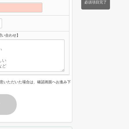
必須項目完了
問い合わせ】
意いただいた場合は、確認画面へお進み下
す