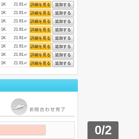
1K
21.81㎡
詳細を見る
追加する
1K
21.81㎡
詳細を見る
追加する
1K
21.81㎡
詳細を見る
追加する
1K
21.81㎡
詳細を見る
追加する
1K
21.81㎡
詳細を見る
追加する
1K
21.81㎡
詳細を見る
追加する
1K
21.81㎡
詳細を見る
追加する
1K
21.81㎡
詳細を見る
追加する
0
/
2