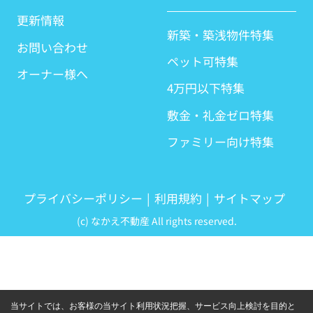
更新情報
新築・築浅物件特集
お問い合わせ
ペット可特集
オーナー様へ
4万円以下特集
敷金・礼金ゼロ特集
ファミリー向け特集
プライバシーポリシー
利用規約
サイトマップ
(c) なかえ不動産 All rights reserved.
当サイトでは、お客様の当サイト利用状況把握、サービス向上検討を目的と