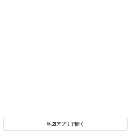
地図アプリで開く