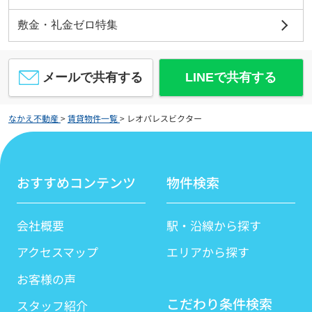
敷金・礼金ゼロ特集
メールで共有する
LINEで共有する
なかえ不動産
>
賃貸物件一覧
>
レオパレスビクター
おすすめコンテンツ
物件検索
会社概要
駅・沿線から探す
アクセスマップ
エリアから探す
お客様の声
こだわり条件検索
スタッフ紹介