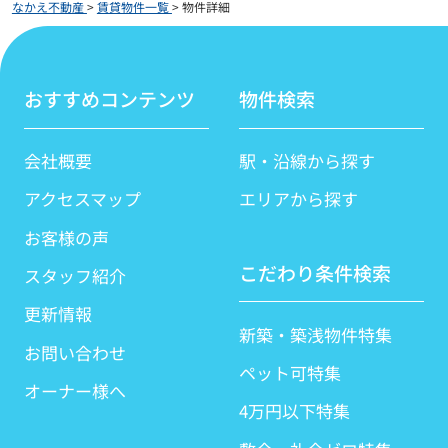
なかえ不動産
>
賃貸物件一覧
>
物件詳細
おすすめコンテンツ
物件検索
会社概要
駅・沿線から探す
アクセスマップ
エリアから探す
お客様の声
こだわり条件検索
スタッフ紹介
更新情報
新築・築浅物件特集
お問い合わせ
ペット可特集
オーナー様へ
4万円以下特集