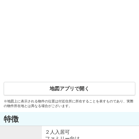
地図アプリで開く
※地図上に表示される物件の位置は付近住所に所在することを表すものであり、実際
の物件所在地とは異なる場合がございます。
特徴
２人入居可
ファミリー向け