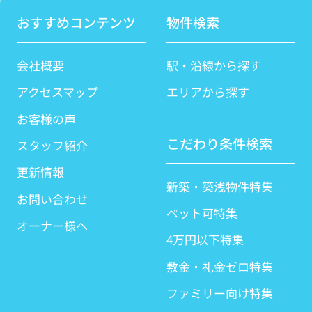
おすすめコンテンツ
物件検索
会社概要
駅・沿線から探す
アクセスマップ
エリアから探す
お客様の声
こだわり条件検索
スタッフ紹介
更新情報
新築・築浅物件特集
お問い合わせ
ペット可特集
オーナー様へ
4万円以下特集
敷金・礼金ゼロ特集
ファミリー向け特集